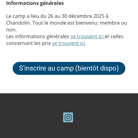
Informations générales
Le camp a lieu du 26 au 30 décembre 2025 à
Chandolin. Tout le monde est bienvenu: membre ou
non.
Les informations générales
se trouvent ici
et celles
concernant les prix
se trouvent ici
.
S'inscrire au camp (bientôt dispo)