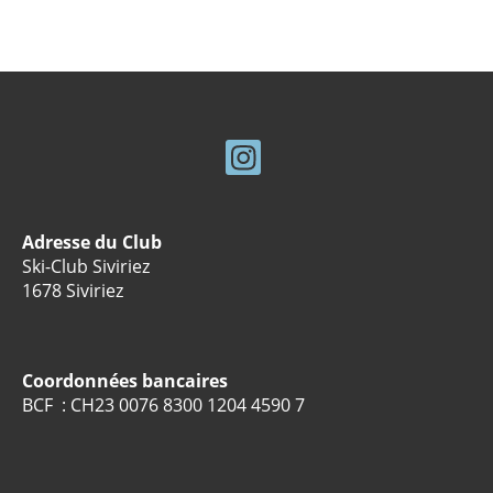
Adresse du Club
Ski-Club Siviriez
1678 Siviriez
Coordonnées bancaires
BCF : CH23 0076 8300 1204 4590 7