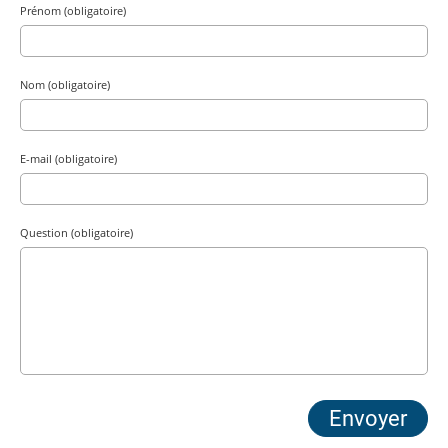
Prénom (obligatoire)
Nom (obligatoire)
E-mail (obligatoire)
Question (obligatoire)